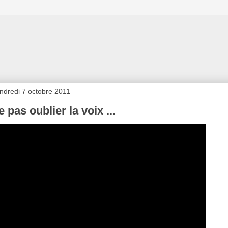
ndredi 7 octobre 2011
e pas oublier la voix ...