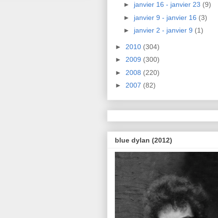
►
janvier 16 - janvier 23
(9)
►
janvier 9 - janvier 16
(3)
►
janvier 2 - janvier 9
(1)
►
2010
(304)
►
2009
(300)
►
2008
(220)
►
2007
(82)
blue dylan (2012)