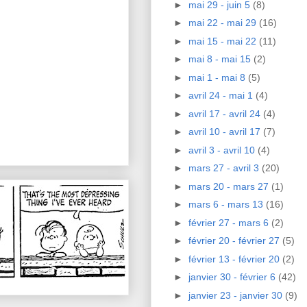
►
mai 29 - juin 5
(8)
►
mai 22 - mai 29
(16)
►
mai 15 - mai 22
(11)
►
mai 8 - mai 15
(2)
►
mai 1 - mai 8
(5)
►
avril 24 - mai 1
(4)
►
avril 17 - avril 24
(4)
►
avril 10 - avril 17
(7)
►
avril 3 - avril 10
(4)
►
mars 27 - avril 3
(20)
►
mars 20 - mars 27
(1)
►
mars 6 - mars 13
(16)
►
février 27 - mars 6
(2)
►
février 20 - février 27
(5)
►
février 13 - février 20
(2)
►
janvier 30 - février 6
(42)
►
janvier 23 - janvier 30
(9)